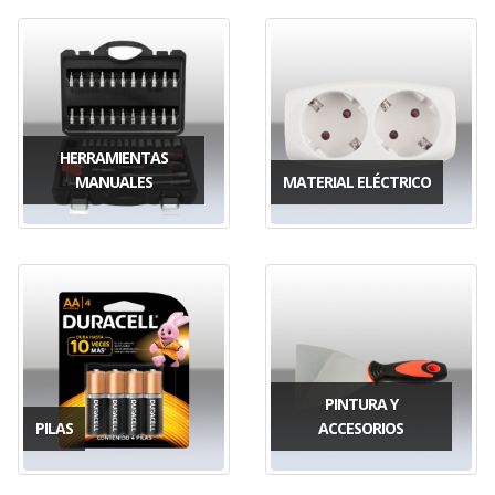
HERRAMIENTAS
MANUALES
MATERIAL ELÉCTRICO
PINTURA Y
PILAS
ACCESORIOS