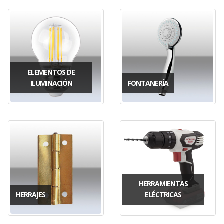
ELEMENTOS DE
ILUMINACIÓN
FONTANERÍA
HERRAMIENTAS
HERRAJES
ELÉCTRICAS