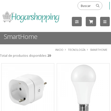
SmartHome
INICIO
TECNOLOGÍA
SMARTHOME
Total de productos disponibles
29