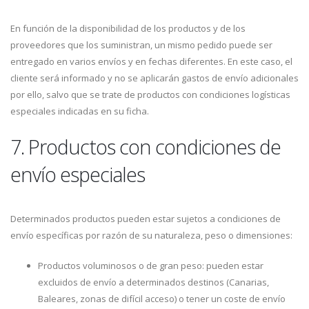
En función de la disponibilidad de los productos y de los
proveedores que los suministran, un mismo pedido puede ser
entregado en varios envíos y en fechas diferentes. En este caso, el
cliente será informado y no se aplicarán gastos de envío adicionales
por ello, salvo que se trate de productos con condiciones logísticas
especiales indicadas en su ficha.
7. Productos con condiciones de
envío especiales
Determinados productos pueden estar sujetos a condiciones de
envío específicas por razón de su naturaleza, peso o dimensiones:
Productos voluminosos o de gran peso: pueden estar
excluidos de envío a determinados destinos (Canarias,
Baleares, zonas de difícil acceso) o tener un coste de envío