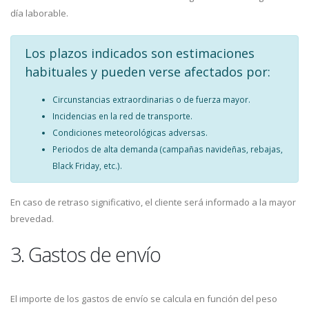
día laborable.
Los plazos indicados son estimaciones
habituales y pueden verse afectados por:
Circunstancias extraordinarias o de fuerza mayor.
Incidencias en la red de transporte.
Condiciones meteorológicas adversas.
Periodos de alta demanda (campañas navideñas, rebajas,
Black Friday, etc.).
En caso de retraso significativo, el cliente será informado a la mayor
brevedad.
3. Gastos de envío
El importe de los gastos de envío se calcula en función del peso