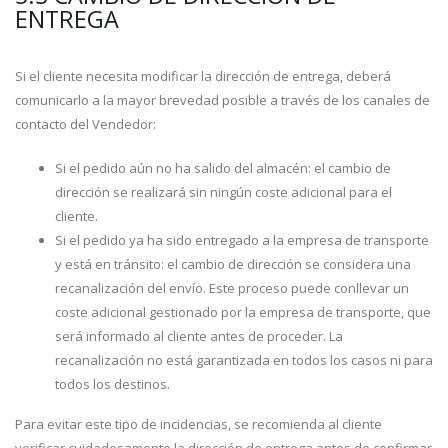
ENTREGA
Si el cliente necesita modificar la dirección de entrega, deberá
comunicarlo a la mayor brevedad posible a través de los canales de
contacto del Vendedor:
Si el pedido aún no ha salido del almacén: el cambio de
dirección se realizará sin ningún coste adicional para el
cliente.
Si el pedido ya ha sido entregado a la empresa de transporte
y está en tránsito: el cambio de dirección se considera una
recanalización del envío. Este proceso puede conllevar un
coste adicional gestionado por la empresa de transporte, que
será informado al cliente antes de proceder. La
recanalización no está garantizada en todos los casos ni para
todos los destinos.
Para evitar este tipo de incidencias, se recomienda al cliente