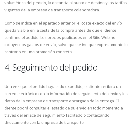
volumétrico del pedido, la distancia al punto de destino y las tarifas
vigentes de la empresa de transporte colaboradora.
Como se indica en el apartado anterior, el coste exacto del envío
queda visible en la cesta de la compra antes de que el cliente
confirme el pedido. Los precios publicados en el Sitio Web no
incluyen los gastos de envío, salvo que se indique expresamente lo
contrario en una promoción concreta.
4. Seguimiento del pedido
Una vez que el pedido haya sido expedido, el cliente recibirá un
correo electrónico con la información de seguimiento del envío y los
datos de la empresa de transporte encargada de la entrega. El
cliente podrá consultar el estado de su envío en todo momento a
través del enlace de seguimiento facilitado o contactando
directamente con la empresa de transporte.