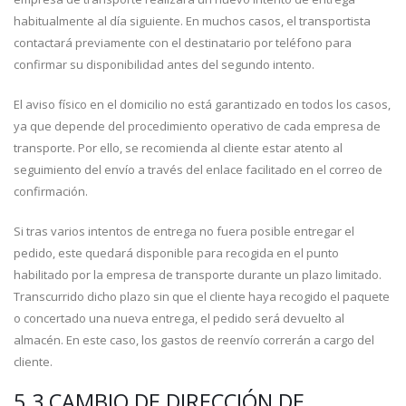
habitualmente al día siguiente. En muchos casos, el transportista
contactará previamente con el destinatario por teléfono para
confirmar su disponibilidad antes del segundo intento.
El aviso físico en el domicilio no está garantizado en todos los casos,
ya que depende del procedimiento operativo de cada empresa de
transporte. Por ello, se recomienda al cliente estar atento al
seguimiento del envío a través del enlace facilitado en el correo de
confirmación.
Si tras varios intentos de entrega no fuera posible entregar el
pedido, este quedará disponible para recogida en el punto
habilitado por la empresa de transporte durante un plazo limitado.
Transcurrido dicho plazo sin que el cliente haya recogido el paquete
o concertado una nueva entrega, el pedido será devuelto al
almacén. En este caso, los gastos de reenvío correrán a cargo del
cliente.
5.3 CAMBIO DE DIRECCIÓN DE