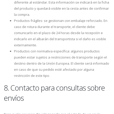
diferente al estándar. Esta información se indicará en la ficha
del producto y quedará visible en la cesta antes de confirmar
la compra.
Productos frágiles: se gestionan con embalaje reforzado. En
caso de rotura durante el transporte, el cliente debe
comunicarlo en el plazo de 24 horas desde la recepción e
indicarlo en el albarán del transportista si el daño es visible
externamente.
Productos con normativa específica: algunos productos
pueden estar sujetos a restricciones de transporte según el
destino dentro de la Unión Europea. El cliente será informado
en caso de que su pedido esté afectado por alguna
restricción de este tipo.
8. Contacto para consultas sobre
envíos