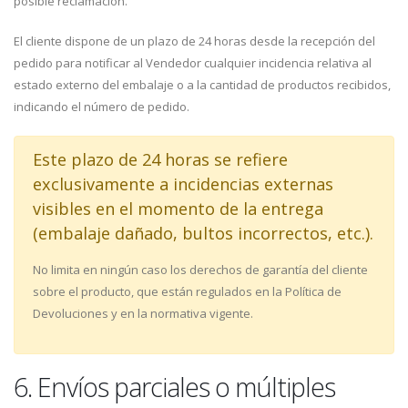
posible reclamación.
El cliente dispone de un plazo de 24 horas desde la recepción del
pedido para notificar al Vendedor cualquier incidencia relativa al
estado externo del embalaje o a la cantidad de productos recibidos,
indicando el número de pedido.
Este plazo de 24 horas se refiere
exclusivamente a incidencias externas
visibles en el momento de la entrega
(embalaje dañado, bultos incorrectos, etc.).
No limita en ningún caso los derechos de garantía del cliente
sobre el producto, que están regulados en la Política de
Devoluciones y en la normativa vigente.
6. Envíos parciales o múltiples