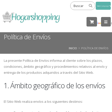
Powered
by
Tra
Política de Envíos
INICIO
POLÍTICA DE ENVÍOS
La presente Política de Envíos informa al cliente sobre los plazos,
condiciones, ámbito geográfico y procedimientos relativos al envío y
entrega de los productos adquiridos a través del Sitio Web.
1. Ámbito geográfico de los envíos
El Sitio Web realiza envíos a los siguientes destinos: