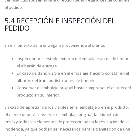
verificar cuidadosamente la dirección de entrega antes de confirmar
el pedido.
5.4 RECEPCIÓN E INSPECCIÓN DEL
PEDIDO
En el momento de la entrega, se recomienda al cliente:
Inspeccionar el estado externo del embalaje antes de firmar
el albarán de entrega.
En caso de daño visible en el embalaje, hacerlo constar en el
albarán del transportista antes de firmarlo.
Conservar el embalaje original hasta comprobar el estado del
producto en su interior.
En caso de apreciar daños visibles en el embalaje o en el producto,
el cliente deberá conservar el embalaje original, la etiqueta del
envío y todos los elementos de protección hasta la resolución de la
incidencia, ya que podrán ser necesarios para la tramitación de una