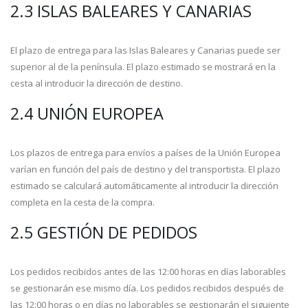
2.3 ISLAS BALEARES Y CANARIAS
El plazo de entrega para las Islas Baleares y Canarias puede ser
superior al de la península. El plazo estimado se mostrará en la
cesta al introducir la dirección de destino.
2.4 UNIÓN EUROPEA
Los plazos de entrega para envíos a países de la Unión Europea
varían en función del país de destino y del transportista. El plazo
estimado se calculará automáticamente al introducir la dirección
completa en la cesta de la compra.
2.5 GESTIÓN DE PEDIDOS
Los pedidos recibidos antes de las 12:00 horas en días laborables
se gestionarán ese mismo día. Los pedidos recibidos después de
las 12:00 horas o en días no laborables se gestionarán el siguiente