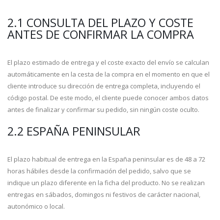
2.1 CONSULTA DEL PLAZO Y COSTE
ANTES DE CONFIRMAR LA COMPRA
El plazo estimado de entrega y el coste exacto del envío se calculan
automáticamente en la cesta de la compra en el momento en que el
cliente introduce su dirección de entrega completa, incluyendo el
código postal. De este modo, el cliente puede conocer ambos datos
antes de finalizar y confirmar su pedido, sin ningún coste oculto.
2.2 ESPAÑA PENINSULAR
El plazo habitual de entrega en la España peninsular es de 48 a 72
horas hábiles desde la confirmación del pedido, salvo que se
indique un plazo diferente en la ficha del producto. No se realizan
entregas en sábados, domingos ni festivos de carácter nacional,
autonómico o local.