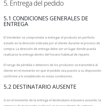
5. Entrega del pedido
5.1 CONDICIONES GENERALES DE
ENTREGA
El Vendedor se compromete a entregar el producto en perfecto
estado en la dirección indicada por el cliente durante el proceso de
compra. La dirección de entrega debe ser un lugar donde pueda
realizarse la entrega dentro del horario habitual de reparto.
El riesgo de pérdida o deterioro de los productos se transmitirá al
cliente en el momento en que el pedido sea puesto a su disposición
conforme a lo establecido en estas condiciones.
5.2 DESTINATARIO AUSENTE
Si en el momento de la entrega el destinatario estuviera ausente, la
empresa de transporte realizará un nuevo intento de entrega