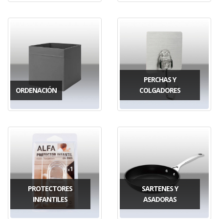
PERCHAS Y
ORDENACIÓN
COLGADORES
PROTECTORES
SARTENES Y
INFANTILES
ASADORAS