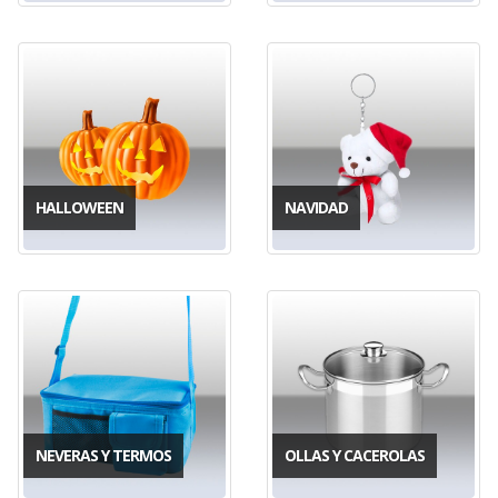
HALLOWEEN
NAVIDAD
NEVERAS Y TERMOS
OLLAS Y CACEROLAS