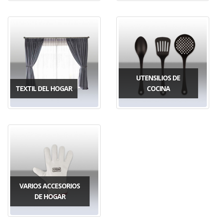
UTENSILIOS DE
TEXTIL DEL HOGAR
COCINA
VARIOS ACCESORIOS
DE HOGAR