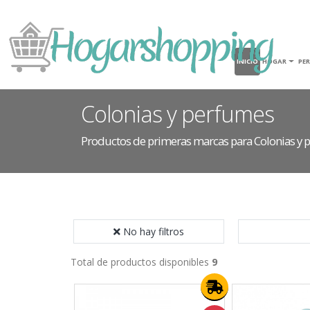
INICIO
HOGAR
PE
Colonias y perfumes
Productos de primeras marcas para Colonias y
No hay filtros
Total de productos disponibles
9