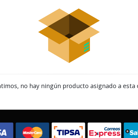
timos, no hay ningún producto asignado a esta 