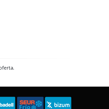
oferta.