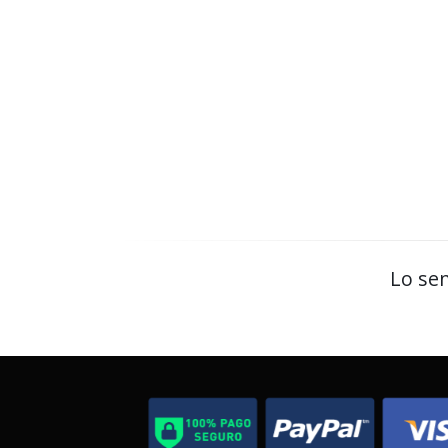
Lo sen