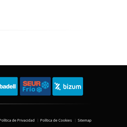
Política de Privacidad
Política de Cookies
Sitemap