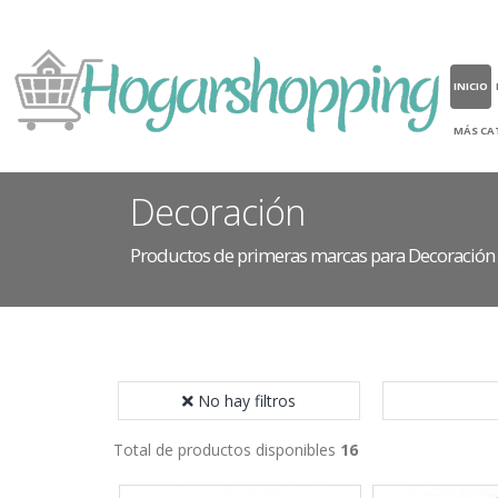
INICIO
MÁS CA
Decoración
Productos de primeras marcas para Decoración
No hay filtros
Total de productos disponibles
16